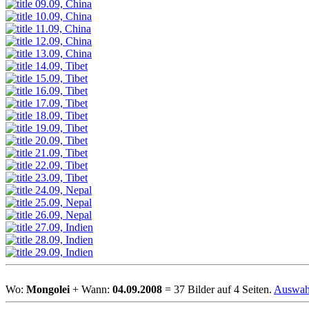
09.09, China
10.09, China
11.09, China
12.09, China
13.09, China
14.09, Tibet
15.09, Tibet
16.09, Tibet
17.09, Tibet
18.09, Tibet
19.09, Tibet
20.09, Tibet
21.09, Tibet
22.09, Tibet
23.09, Tibet
24.09, Nepal
25.09, Nepal
26.09, Nepal
27.09, Indien
28.09, Indien
29.09, Indien
Wo:
Mongolei
+ Wann:
04.09.2008
= 37 Bilder auf 4 Seiten.
Auswahl