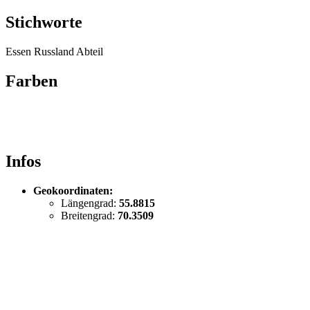
Stichworte
Essen
Russland
Abteil
Farben
Infos
Geokoordinaten:
Längengrad:
55.8815
Breitengrad:
70.3509