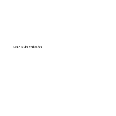
Keine Bilder vorhanden