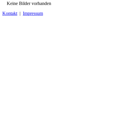
Keine Bilder vorhanden
Kontakt
|
Impressum