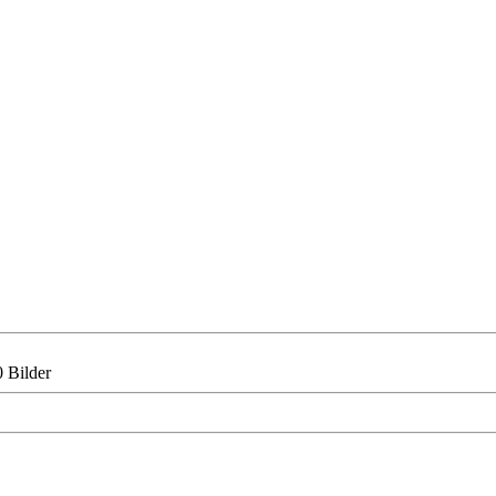
 Bilder