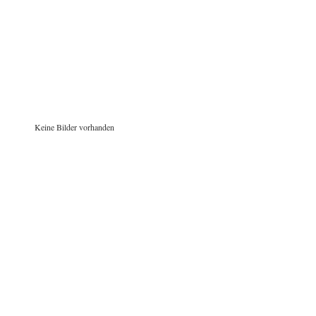
Keine Bilder vorhanden