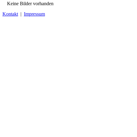
Keine Bilder vorhanden
Kontakt
|
Impressum