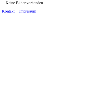
Keine Bilder vorhanden
Kontakt
|
Impressum