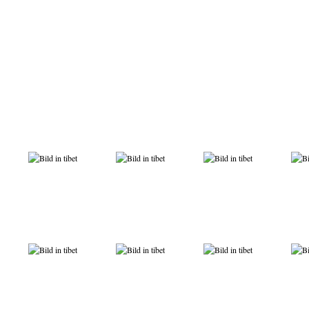
et,
Tibet,
Tibet,
Tibet,
19.09
19.09
19.09
19.09
et,
Tibet,
Tibet,
Tibet,
19.09
19.09
19.09
19.09