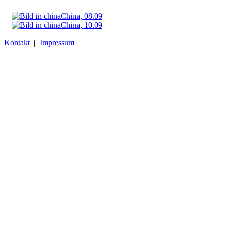
China, 08.09
China, 10.09
Kontakt
|
Impressum