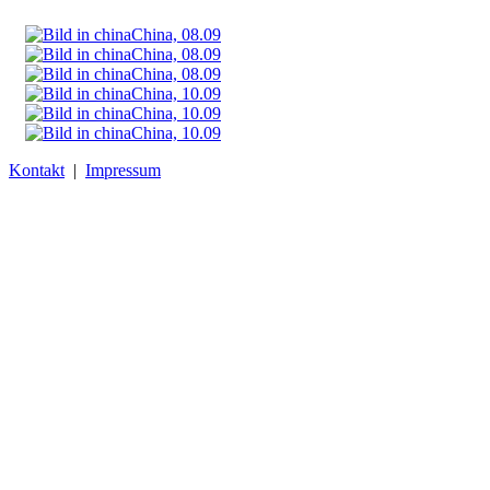
China, 08.09
China, 08.09
China, 08.09
China, 10.09
China, 10.09
China, 10.09
Kontakt
|
Impressum