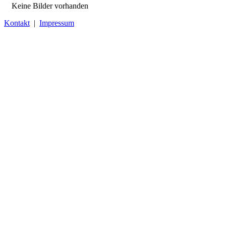
Keine Bilder vorhanden
Kontakt
|
Impressum