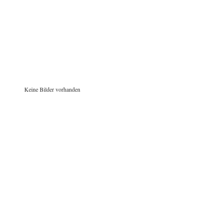
Keine Bilder vorhanden